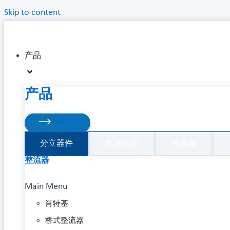
Skip to content
产品
产品
更多产品
分立器件
电源管理
传感器
整流器
Main Menu
肖特基
桥式整流器