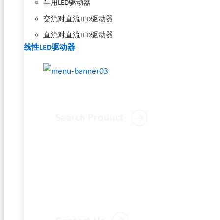
车用LED驱动器
交流对直流LED驱动器
直流对直流LED驱动器
线性LED驱动器
Search Product