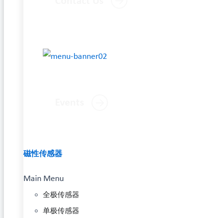
Contact Us
Events
磁性传感器
Main Menu
全极传感器
单极传感器