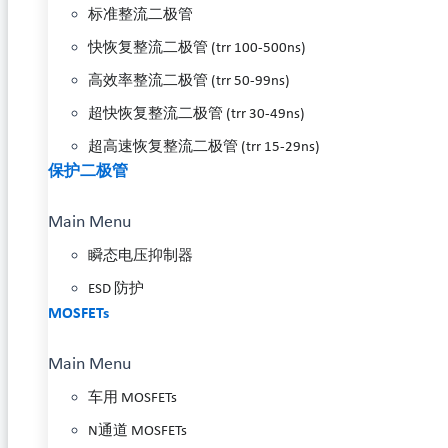
标准整流二极管
快恢复整流二极管 (trr 100-500ns)
高效率整流二极管 (trr 50-99ns)
超快恢复整流二极管 (trr 30-49ns)
超高速恢复整流二极管 (trr 15-29ns)
保护二极管
Main Menu
瞬态电压抑制器
ESD 防护
MOSFETs
Main Menu
车用 MOSFETs
N通道 MOSFETs