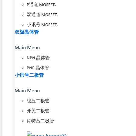
P通道 MOSFETs
双通道 MOSFETs
小讯号 MOSFETs
双极晶体管
Main Menu
NPN 晶体管
PNP 晶体管
小讯号二极管
Main Menu
稳压二极管
开关二极管
肖特基二极管