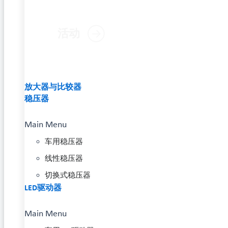
活动
放大器与比较器
稳压器
Main Menu
车用稳压器
线性稳压器
切换式稳压器
LED驱动器
Main Menu