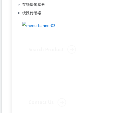
存锁型传感器
线性传感器
Search Product
Contact Us