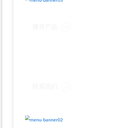
搜寻产品
联系我们