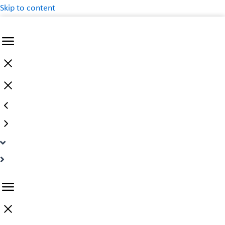
Skip to content