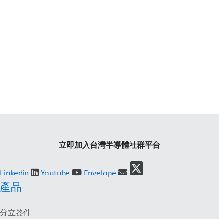
立即加入台灣半導體社群平台
Linkedin
Youtube
Envelope
產品
分立器件