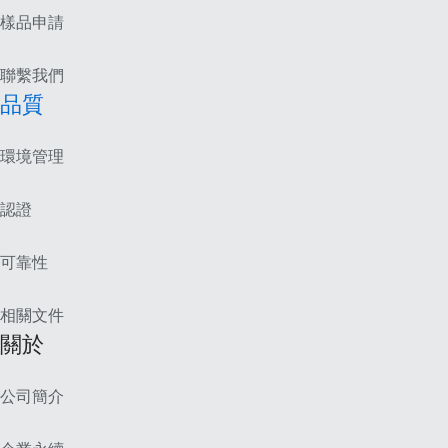
樣品申請
聯繫我們
品質
環境管理
認證
可靠性
相關文件
關於
公司簡介