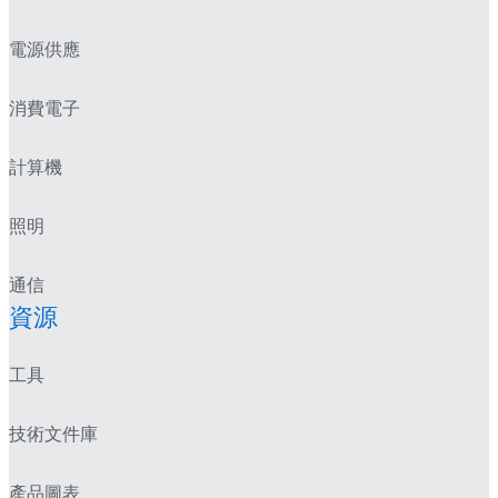
電源供應
消費電子
計算機
照明
通信
資源
工具
技術文件庫
產品圖表