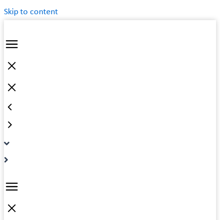
Skip to content