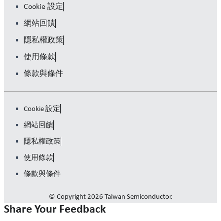
Cookie 設定
網站回饋
隱私權政策
使用條款
條款與條件
Cookie 設定
網站回饋
隱私權政策
使用條款
條款與條件
© Copyright 2026 Taiwan Semiconductor.
Share Your Feedback