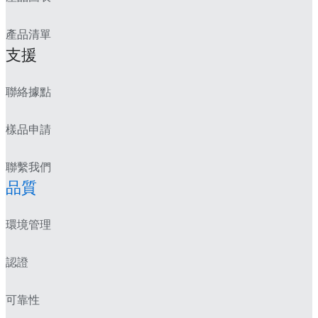
產品清單
支援
聯絡據點
樣品申請
聯繫我們
品質
環境管理
認證
可靠性